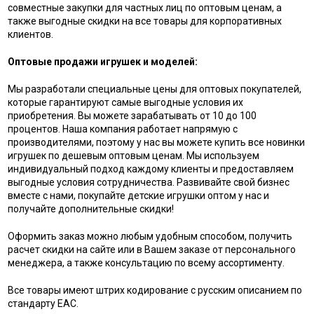
совместные закупки для частных лиц по оптовым ценам, а
также выгодные скидки на все товары для корпоративных
клиентов.
Оптовые продажи игрушек и моделей:
Мы разработали специальные цены для оптовых покупателей,
которые гарантируют самые выгодные условия их
приобретения. Вы можете зарабатывать от 10 до 100
процентов. Наша компания работает напрямую с
производителями, поэтому у нас вы можете купить все новинки
игрушек по дешевым оптовым ценам. Мы используем
индивидуальный подход каждому клиенты и предоставляем
выгодные условия сотрудничества. Развивайте свой бизнес
вместе с нами, покупайте детские игрушки оптом у нас и
получайте дополнительные скидки!
Оформить заказ можно любым удобным способом, получить
расчет скидки на сайте или в Вашем заказе от персонального
менеджера, а также консультацию по всему ассортименту.
Все товары имеют штрих кодирование с русским описанием по
стандарту EAC.