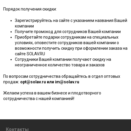
Порядок получения скидки:
Зарегистрируйтесь на сайте с указанием названия Вашей
компании
Получите промокод для сотрудников Вашей компании
Приобретайте подарки сотрудникам на специальных
условиях, оповестите сотрудников вашей компании о
возможности получить скидку при оформлении заказа на
сайте SOLAV.RU
Сотрудники Вашей компании получают скидку на
неограниченное количество товара и заказов
По вопросам сотрудничества обращайтесь в отдел оптовых
продаж:
opt@solav.ru или
im@solav.ru
Желаем успеха в вашем бизнесе и плодотворного
сотрудничества с нашей компанией!
Контакты