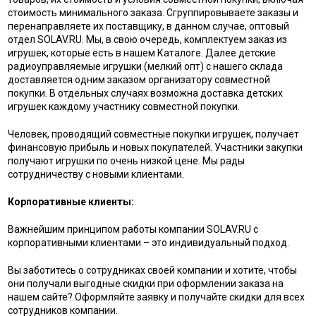
стоимость минимального заказа. Сгруппировываете заказы и
перенаправляете их поставщику, в данном случае, оптовый
отдел SOLAV.RU. Мы, в свою очередь, комплектуем заказ из
игрушек, которые есть в нашем Каталоге. Далее детские
радиоуправляемые игрушки (мелкий опт) с нашего склада
доставляется одним заказом организатору совместной
покупки. В отдельных случаях возможна доставка детских
игрушек каждому участнику совместной покупки.
Человек, проводящий совместные покупки игрушек, получает
финансовую прибыль и новых покупателей. Участники закупки
получают игрушки по очень низкой цене. Мы рады
сотрудничеству с новыми клиентами.
Корпоративные клиенты:
Важнейшим принципом работы компании SOLAV.RU с
корпоративными клиентами – это индивидуальный подход.
Вы заботитесь о сотрудниках своей компании и хотите, чтобы
они получали выгодные скидки при оформлении заказа на
нашем сайте? Оформляйте заявку и получайте скидки для всех
сотрудников компании.