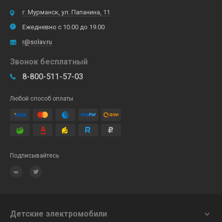
г. Мурманск, ул. Папанина, 11
Ежедневно с 10.00 до 19.00
r@solav.ru
Звонок бесплатный
8-800-511-57-03
Любой способ оплаты
Подписывайтесь
Детские электромобили
