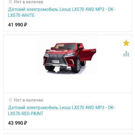
Нет в наличии
Детский электромобиль Lexus LX570 4WD MP3 - DK-
LX570-WHITE
41 990
₽


Нет в наличии
Детский электромобиль Lexus LX570 4WD MP3 - DK-
LX570-RED-PAINT
43 990
₽