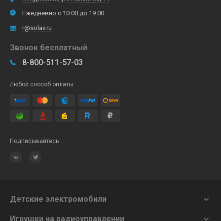
Ежедневно с 10.00 до 19.00
r@solav.ru
Звонок бесплатный
8-800-511-57-03
Любой способ оплаты
Подписывайтесь
Детские электромобили

Игрушки на радиоуправлении
