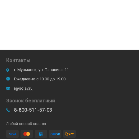
Контакты
г. Мурманск, ул. Папанина, 11
Ежедневно с 10.00 до 19.00
r@solav.ru
Звонок бесплатный
8-800-511-57-03
Любой способ оплаты