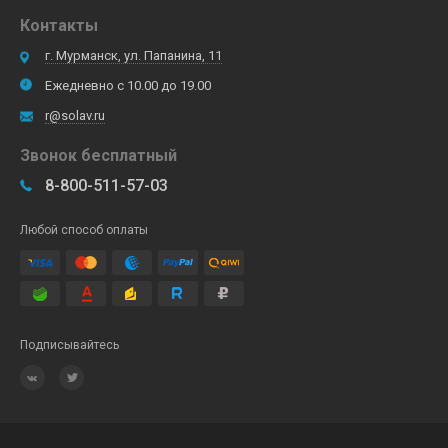
Контакты
г. Мурманск, ул. Папанина, 11
Ежедневно с 10.00 до 19.00
r@solav.ru
Звонок бесплатный
8-800-511-57-03
Любой способ оплаты
Подписывайтесь