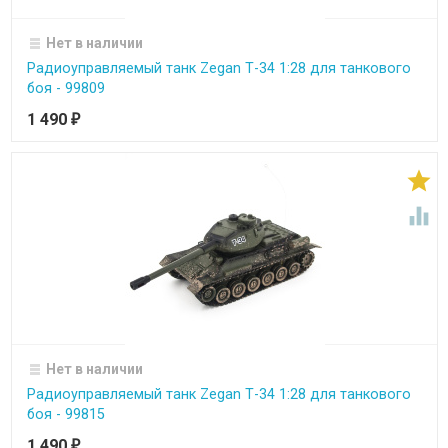
Нет в наличии
Радиоуправляемый танк Zegan Т-34 1:28 для танкового
боя - 99809
1 490
₽


Нет в наличии
Радиоуправляемый танк Zegan Т-34 1:28 для танкового
боя - 99815
1 490
₽