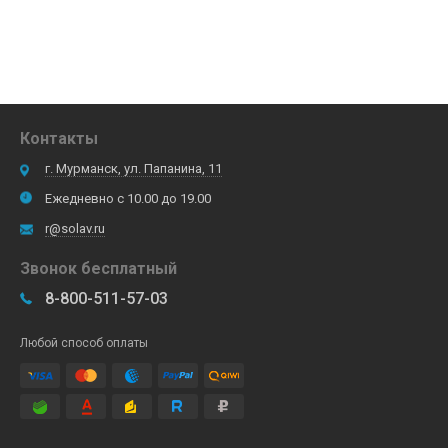
Контакты
г. Мурманск, ул. Папанина, 11
Ежедневно с 10.00 до 19.00
r@solav.ru
Звонок бесплатный
8-800-511-57-03
Любой способ оплаты