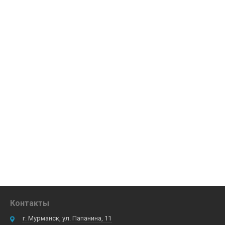
Контакты
г. Мурманск, ул. Папанина, 11