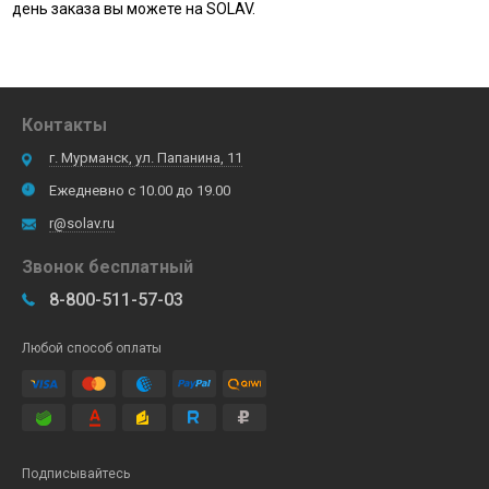
день заказа вы можете на SOLAV.
Контакты
г. Мурманск, ул. Папанина, 11
Ежедневно с 10.00 до 19.00
r@solav.ru
Звонок бесплатный
8-800-511-57-03
Любой способ оплаты
Подписывайтесь