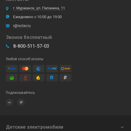
г. Мурманск, ул. Папанина, 11
Ежедневно с 10.00 до 19.00
r@solav.ru
Звонок бесплатный
8-800-511-57-03
Любой способ оплаты
Подписывайтесь
Детские электромобили
