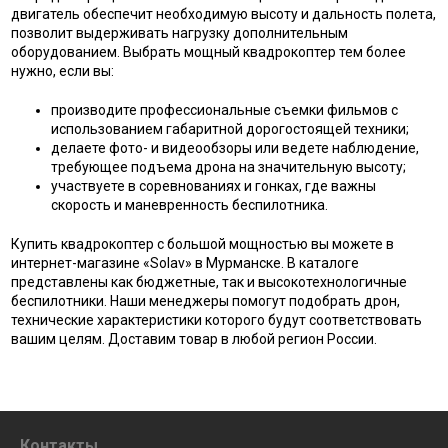
двигатель обеспечит необходимую высоту и дальность полета,
позволит выдерживать нагрузку дополнительным
оборудованием. Выбрать мощный квадрокоптер тем более
нужно, если вы:
производите профессиональные съемки фильмов с
использованием габаритной дорогостоящей техники;
делаете фото- и видеообзоры или ведете наблюдение,
требующее подъема дрона на значительную высоту;
участвуете в соревнованиях и гонках, где важны
скорость и маневренность беспилотника.
Купить квадрокоптер с большой мощностью вы можете в
интернет-магазине «Solav» в Мурманске. В каталоге
представлены как бюджетные, так и высокотехнологичные
беспилотники. Наши менеджеры помогут подобрать дрон,
технические характеристики которого будут соответствовать
вашим целям. Доставим товар в любой регион России.
Контакты