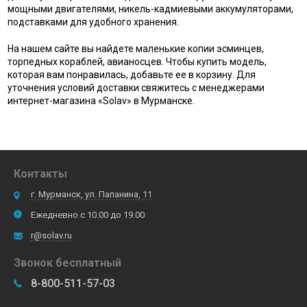
мощными двигателями, никель-кадмиевыми аккумуляторами,
подставками для удобного хранения.
На нашем сайте вы найдете маленькие копии эсминцев,
торпедных кораблей, авианосцев. Чтобы купить модель,
которая вам понравилась, добавьте ее в корзину. Для
уточнения условий доставки свяжитесь с менеджерами
интернет-магазина «Solav» в Мурманске.
Контакты
г. Мурманск, ул. Папанина, 11
Ежедневно с 10.00 до 19.00
r@solav.ru
Звонок бесплатный
8-800-511-57-03