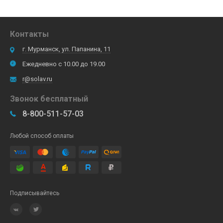
Контакты
г. Мурманск, ул. Папанина, 11
Ежедневно с 10.00 до 19.00
r@solav.ru
Звонок бесплатный
8-800-511-57-03
Любой способ оплаты
Подписывайтесь