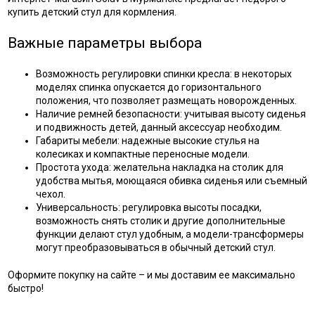
купить детский стул для кормления.
Важные параметры выбора
Возможность регулировки спинки кресла: в некоторых
моделях спинка опускается до горизонтального
положения, что позволяет размещать новорожденных.
Наличие ремней безопасности: учитывая высоту сиденья
и подвижность детей, данный аксессуар необходим.
Габариты мебели: надежные высокие стулья на
колесиках и компактные переносные модели.
Простота ухода: желательна накладка на столик для
удобства мытья, моющаяся обивка сиденья или съемный
чехол.
Универсальность: регулировка высоты посадки,
возможность снять столик и другие дополнительные
функции делают стул удобным, а модели-трансформеры
могут преобразовываться в обычный детский стул.
Оформите покупку на сайте – и мы доставим ее максимально
быстро!