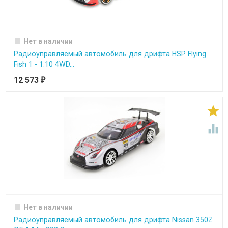
Нет в наличии
Радиоуправляемый автомобиль для дрифта HSP Flying
Fish 1 - 1:10 4WD...
12 573
₽


Нет в наличии
Радиоуправляемый автомобиль для дрифта Nissan 350Z