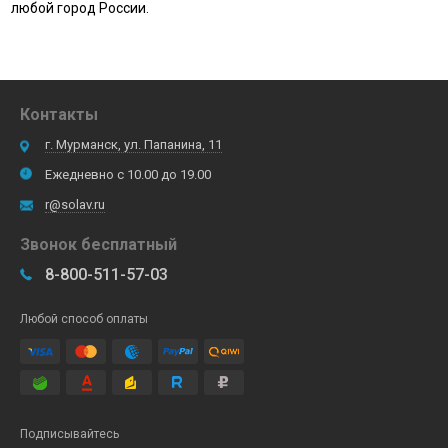
любой город России.
Контакты
г. Мурманск, ул. Папанина, 11
Ежедневно с 10.00 до 19.00
r@solav.ru
Звонок бесплатный
8-800-511-57-03
Любой способ оплаты
Подписывайтесь