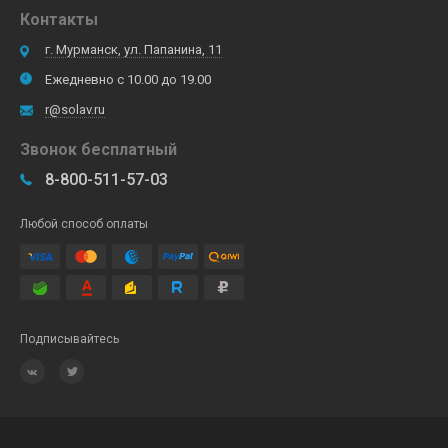
Контакты
г. Мурманск, ул. Папанина, 11
Ежедневно с 10.00 до 19.00
r@solav.ru
Звонок бесплатный
8-800-511-57-03
Любой способ оплаты
Подписывайтесь