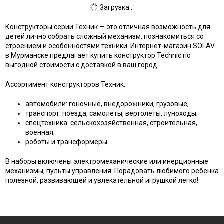
Загрузка...
Конструкторы серии Техник — это отличная возможность для
детей лично собрать сложный механизм, познакомиться со
строением и особенностями техники. Интернет-магазин SOLAV
в Мурманске предлагает купить конструктор Technic по
выгодной стоимости с доставкой в ваш город.
Ассортимент конструкторов Техник:
автомобили: гоночные, внедорожники, грузовые;
транспорт: поезда, самолеты, вертолеты, луноходы;
спецтехника: сельскохозяйственная, строительная,
военная;
роботы и трансформеры.
В наборы включены электромеханические или инерционные
механизмы, пульты управления. Порадовать любимого ребенка
полезной, развивающей и увлекательной игрушкой легко!