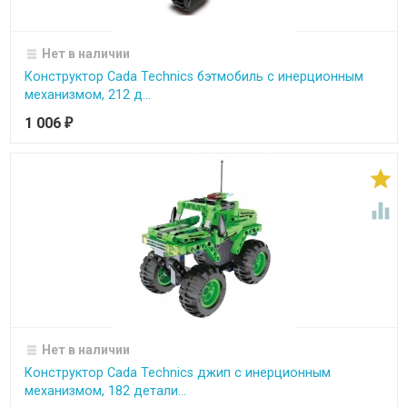
Нет в наличии
Конструктор Cada Technics бэтмобиль с инерционным
механизмом, 212 д...
1 006
₽


Нет в наличии
Конструктор Cada Technics джип с инерционным
механизмом, 182 детали...