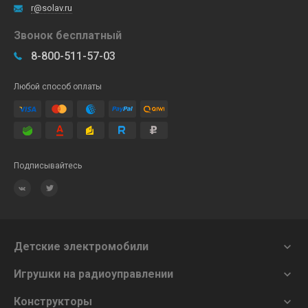
r@solav.ru
Звонок бесплатный
8-800-511-57-03
Любой способ оплаты
Подписывайтесь
Детские электромобили

Игрушки на радиоуправлении

Конструкторы
