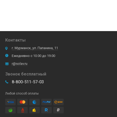
Контакты
г. Мурманск, ул. Папанина, 11
Ежедневно с 10.00 до 19.00
r@solav.ru
Звонок бесплатный
8-800-511-57-03
Любой способ оплаты