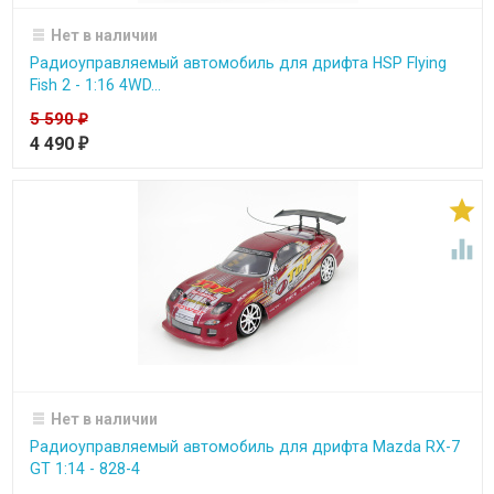
Нет в наличии
Радиоуправляемый автомобиль для дрифта HSP Flying
Fish 2 - 1:16 4WD...
5 590
₽
4 490
₽


Нет в наличии
Радиоуправляемый автомобиль для дрифта Mazda RX-7
GT 1:14 - 828-4