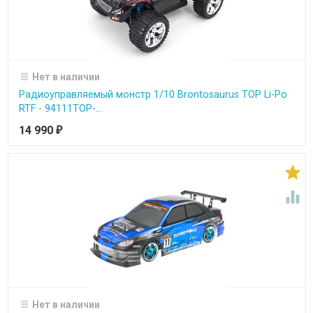
Нет в наличии
Радиоуправляемый монстр 1/10 Brontosaurus TOP Li-Po
RTF - 94111TOP-...
14 990
₽


Нет в наличии