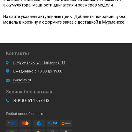
аккумулятора, мощности двигателя и размеров модели.
На сайте указаны актуальные цены. Добавьте понравившуюся
модель в корзину и оформите заказ с доставкой в Мурманске.
Контакты
г. Мурманск, ул. Папанина, 11
Ежедневно с 10.00 до 19.00
r@solav.ru
Звонок бесплатный
8-800-511-57-03
Любой способ оплаты