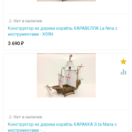
Нет в наличии
Конструктор из дерева корабль КАРАВЕЛЛА La Nina с
инструментами - K09N
3 690
₽


Нет в наличии
Конструктор из дерева корабль KAPAKKA S.ta Maria с
инструментами - ...