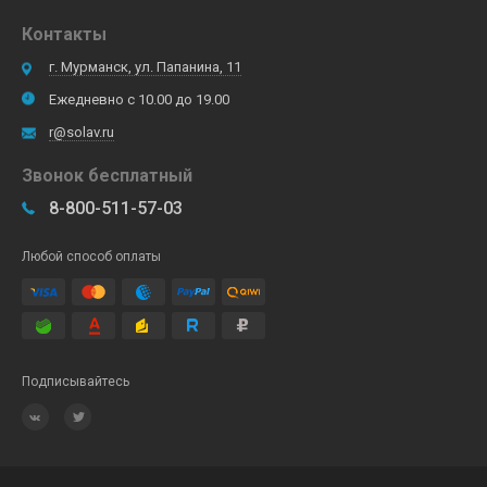
Контакты
г. Мурманск, ул. Папанина, 11
Ежедневно с 10.00 до 19.00
r@solav.ru
Звонок бесплатный
8-800-511-57-03
Любой способ оплаты
Подписывайтесь