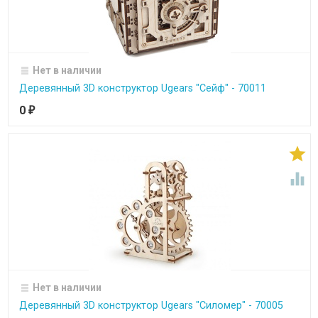
Нет в наличии
Деревянный 3D конструктор Ugears "Сейф" - 70011
0
₽


Нет в наличии
Деревянный 3D конструктор Ugears "Силомер" - 70005