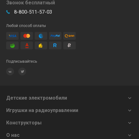
Звонок бесплатный
8-800-511-57-03
Любой способ оплаты
Подписывайтесь
Детские электромобили

Игрушки на радиоуправлении

Конструкторы

О нас
