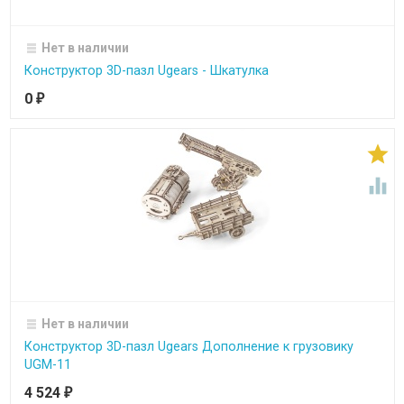
Нет в наличии
Конструктор 3D-пазл Ugears - Шкатулка
0
₽


Нет в наличии
Конструктор 3D-пазл Ugears Дополнение к грузовику
UGM-11
4 524
₽