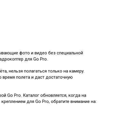
ывающие фото и видео без специальной
адрокоптер для Go Pro.
та, нельзя полагаться только на камеру.
 время полета и даст достаточную
й Go Pro. Каталог обновляется, когда на
креплением для Go Pro, обратите внимание на: