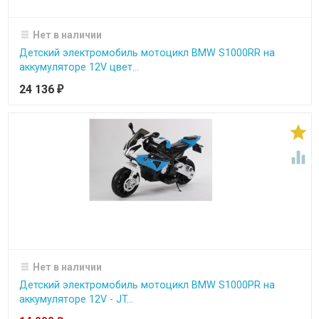
Нет в наличии
Детский электромобиль мотоцикл BMW S1000RR на
аккумуляторе 12V цвет...
24 136
₽


Нет в наличии
Детский электромобиль мотоцикл BMW S1000PR на
аккумуляторе 12V - JT...