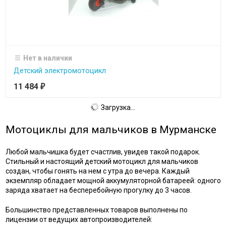
Нет в наличии
Детский электромотоцикл
11 484
₽
Загрузка...
Мотоциклы для мальчиков в Мурманске
Любой мальчишка будет счастлив, увидев такой подарок.
Стильный и настоящий детский мотоцикл для мальчиков
создан, чтобы гонять на нем с утра до вечера. Каждый
экземпляр обладает мощной аккумуляторной батареей: одного
заряда хватает на бесперебойную прогулку до 3 часов.
Большинство представленных товаров выполнены по
лицензии от ведущих автопроизводителей: