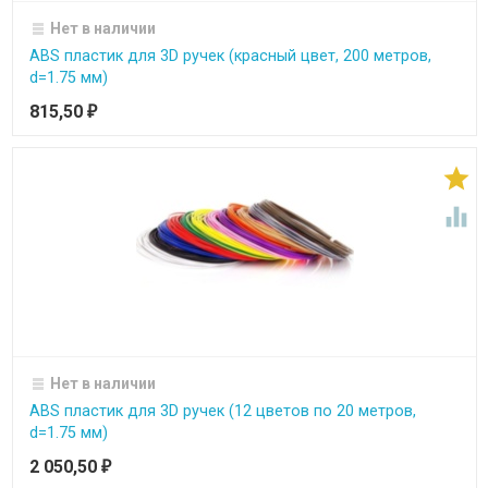
Нет в наличии
ABS пластик для 3D ручек (красный цвет, 200 метров,
d=1.75 мм)
815,50
₽


Нет в наличии
ABS пластик для 3D ручек (12 цветов по 20 метров,
d=1.75 мм)
2 050,50
₽