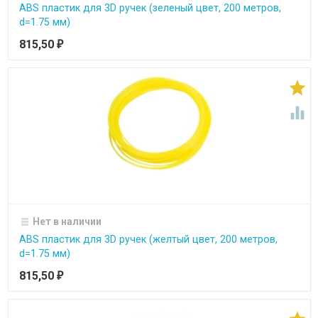
ABS пластик для 3D ручек (зеленый цвет, 200 метров,
d=1.75 мм)
815,50
₽


Нет в наличии
ABS пластик для 3D ручек (желтый цвет, 200 метров,
d=1.75 мм)
815,50
₽