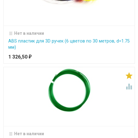
Нет в наличии
ABS пластик для 3D ручек (6 цветов по 30 метров, d=1.75
мм)
1 326,50
₽


Нет в наличии