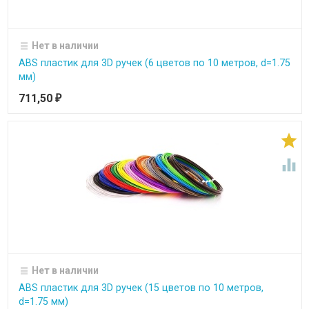
Нет в наличии
ABS пластик для 3D ручек (6 цветов по 10 метров, d=1.75
мм)
711,50
₽


Нет в наличии
ABS пластик для 3D ручек (15 цветов по 10 метров,
d=1.75 мм)